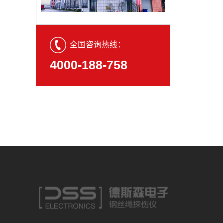
全国咨询热线：
4000-188-758