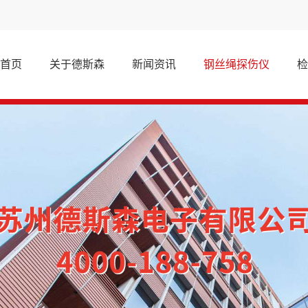
首页
关于德斯森
新闻资讯
钢丝绳探伤仪
检