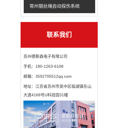
常州钢丝绳自动探伤系统
联系我们
苏州德斯森电子有限公司
手机：180-1263-6108
邮箱：3592705512qq.com
地址：江苏省苏州市吴中区临湖镇东山
大道4168号U科技园31幢