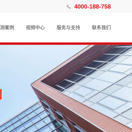
4000-188-758
测案例
视频中心
服务与支持
联系我们