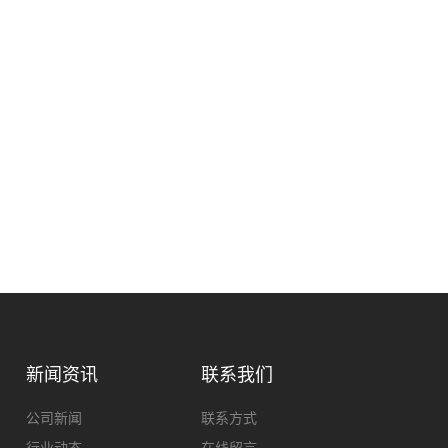
新闻资讯
联系我们
公司新闻
联系方式