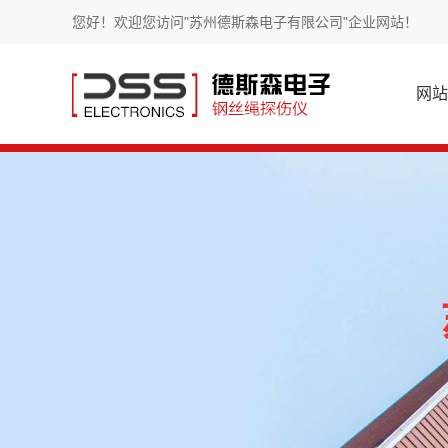
您好！欢迎您访问"苏州德斯森电子有限公司"企业网站！
网站