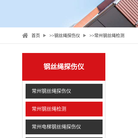
首页
>>
钢丝绳探伤仪
>>
常州钢丝绳检测
钢丝绳探伤仪
常州钢丝绳探伤仪
常州钢丝绳检测
常州电梯钢丝绳探伤仪