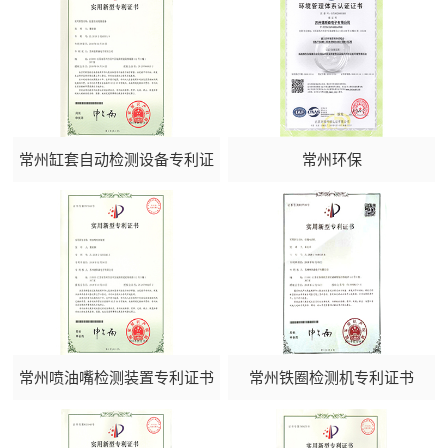
常州缸套自动检测设备专利证
常州环保
书
常州喷油嘴检测装置专利证书
常州铁圈检测机专利证书