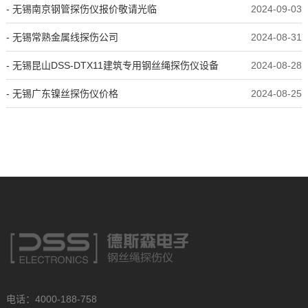
- 无锡南京钢管探伤仪报价敬请光临
2024-09-03
- 无锡常熟金属线探伤公司
2024-08-31
- 无锡昆山DSS-DTX11建筑专用钢丝绳探伤仪设备
2024-08-28
- 无锡广东镍丝探伤仪价格
2024-08-25
电话：4000-188-758