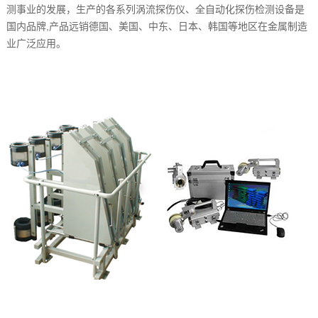
测事业的发展，生产的各系列涡流探伤仪、全自动化探伤检测设备是
国内品牌,产品远销德国、美国、中东、日本、韩国等地区在金属制造
业广泛应用。