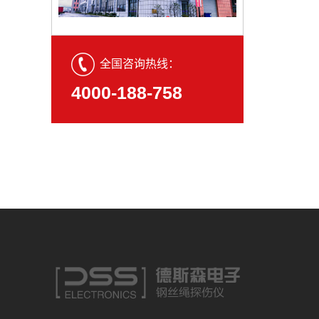
全国咨询热线：
4000-188-758