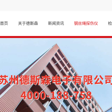
首页
关于德斯森
新闻资讯
钢丝绳探伤仪
检