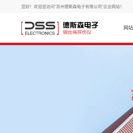
您好！欢迎您访问"苏州德斯森电子有限公司"企业网站！
网站