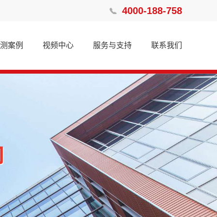
4000-188-758
测案例
视频中心
服务与支持
联系我们