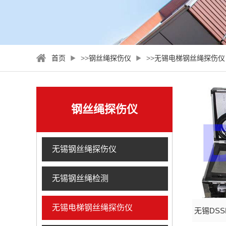
首页
>>
钢丝绳探伤仪
>>
无锡电梯钢丝绳探伤仪
钢丝绳探伤仪
无锡钢丝绳探伤仪
无锡钢丝绳检测
无锡电梯钢丝绳探伤仪
无锡DSS