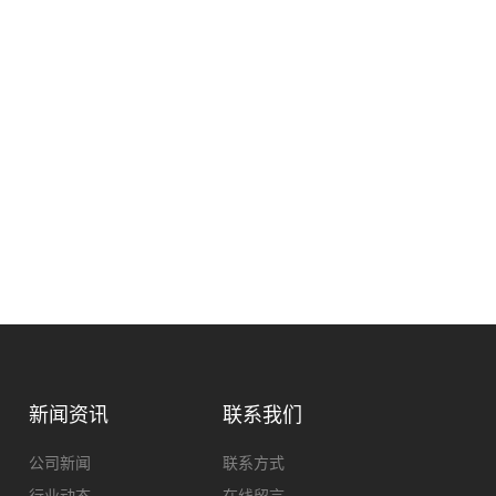
新闻资讯
联系我们
公司新闻
联系方式