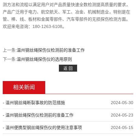
测方法和流程以满足用户对产品质量快速全数检测提高质量的要求，
产品广泛用于电力、航空航天、军工、冶金、机械制造业，特别是在
管、棒、线、板材和金属零部件、汽车零部件的无损探伤检测方面。
欢迎来电咨询：180-1263-6108。
上一条:
温州钢丝绳探伤仪检测前的准备工作
下一条:
温州钢丝绳探伤仪的选用原则
相关新闻
- 温州钢丝绳断裂事故的防范措施
2024-05-30
- 温州钢丝绳探伤仪检测前的准备工作
2024-05-23
- 温州便携型钢丝绳探伤仪的使用注意事项
2024-05-15