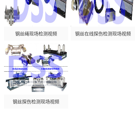
钢丝绳现场检测视频
钢丝在线探伤检测现场视频
钢丝探伤检测现场视频