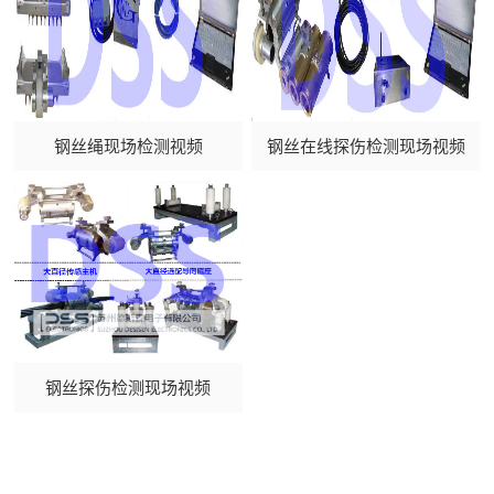
钢丝绳现场检测视频
钢丝在线探伤检测现场视频
钢丝探伤检测现场视频