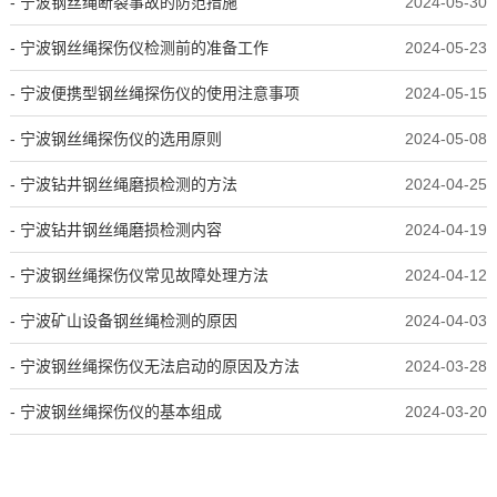
- 宁波钢丝绳断裂事故的防范措施
2024-05-30
- 宁波钢丝绳探伤仪检测前的准备工作
2024-05-23
- 宁波便携型钢丝绳探伤仪的使用注意事项
2024-05-15
- 宁波钢丝绳探伤仪的选用原则
2024-05-08
- 宁波钻井钢丝绳磨损检测的方法
2024-04-25
- 宁波钻井钢丝绳磨损检测内容
2024-04-19
- 宁波钢丝绳探伤仪常见故障处理方法
2024-04-12
- 宁波矿山设备钢丝绳检测的原因
2024-04-03
- 宁波钢丝绳探伤仪无法启动的原因及方法
2024-03-28
- 宁波钢丝绳探伤仪的基本组成
2024-03-20