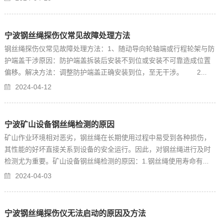
宁波钢丝绳探伤仪常见故障处理方法
钢丝绳探伤仪常见故障处理方法：1、随动导向轮轴端或行程轮架与防
护端盖干涉原因：防护端盖拆装后安装不到位或安装不可靠造成位置
偏移。解决方法：调整防护端盖正确安装到位，至无干涉。 2...
2024-04-12
宁波矿山设备钢丝绳检测的原因
矿山作业环境相对恶劣，钢丝绳在长期使用过程中易受到各种损伤，
其性能的好坏直接关系到设备的安全运行。因此，对钢丝绳进行及时
检测尤为重要。矿山设备钢丝绳检测的原因：1.钢丝绳使用寿命有...
2024-04-03
宁波钢丝绳探伤仪无法启动的原因及方法