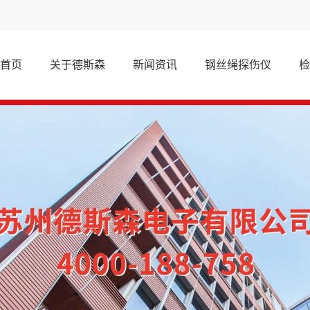
首页
关于德斯森
新闻资讯
钢丝绳探伤仪
检