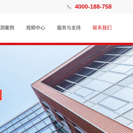
4000-188-758
测案例
视频中心
服务与支持
联系我们