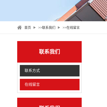
首页
>>
联系我们
>>
在线留言
联系我们
联系方式
在线留言