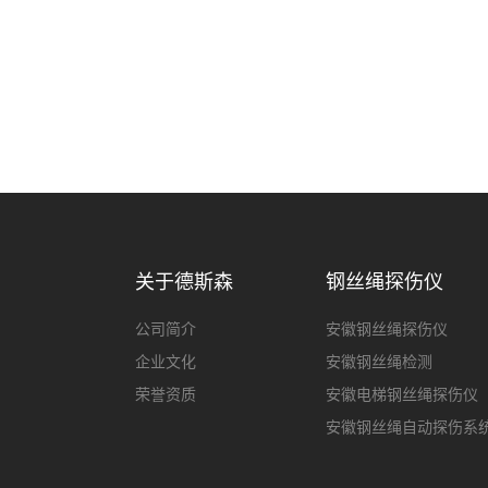
关于德斯森
钢丝绳探伤仪
公司简介
安徽钢丝绳探伤仪
企业文化
安徽钢丝绳检测
荣誉资质
安徽电梯钢丝绳探伤仪
安徽钢丝绳自动探伤系