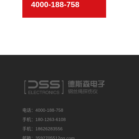
4000-188-758
电话：4000-188-758
手机：180-1263-6108
手机：18626283556
邮箱：3592705512qq.com