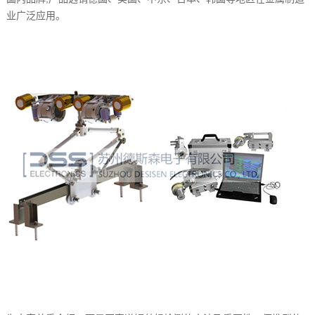
业广泛应用。