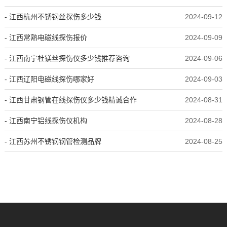
- 江西杭州不锈钢丝探伤多少钱
2024-09-12
- 江西常熟电磁线探伤报价
2024-09-09
- 江西南宁杜镁丝探伤仪多少钱推荐咨询
2024-09-06
- 江西辽阳电磁线探伤哪家好
2024-09-03
- 江西甘肃钢管在线探伤仪多少钱精诚合作
2024-08-31
- 江西南宁铝线探伤仪机构
2024-08-28
- 江西苏州不锈钢钢管检测品牌
2024-08-25